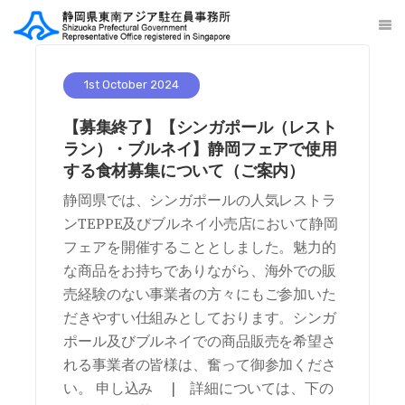
1st October 2024
【募集終了】【シンガポール（レスト
ラン）・ブルネイ】静岡フェアで使用
する食材募集について（ご案内）
静岡県では、シンガポールの人気レストラ
ンTEPPE及びブルネイ小売店において静岡
フェアを開催することとしました。魅力的
な商品をお持ちでありながら、海外での販
売経験のない事業者の方々にもご参加いた
だきやすい仕組みとしております。シンガ
ポール及びブルネイでの商品販売を希望さ
れる事業者の皆様は、奮って御参加くださ
い。 申し込み | 詳細については、下の