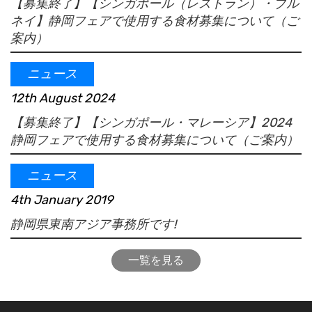
【募集終了】【シンガポール（レストラン）・ブル
ネイ】静岡フェアで使用する食材募集について（ご
案内）
ニュース
12th August 2024
【募集終了】【シンガポール・マレーシア】2024
静岡フェアで使用する食材募集について（ご案内）
ニュース
4th January 2019
静岡県東南アジア事務所です!
一覧を見る