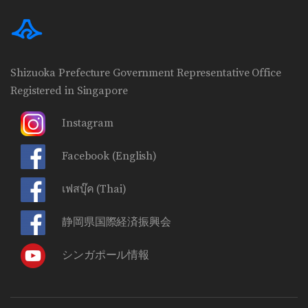
Shizuoka Prefecture Government Representative Office
Registered in Singapore
Instagram
Facebook
(English)
เฟสบุ๊ค
(Thai)
静岡県国際経済振興会
シンガポール情報